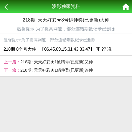
澳彩独家资料
218期: 天天好彩★8号碼仲奖(已更新)大仲
温馨提示:为了提高网速，部分连错期数记录已删除
温馨提示:为了提高网速，部分连错期数记录已删除
218期 8个号大仲 : 【06,45,09,15,31,43,33,47】 开 ?? 准
上一篇：
218期: 天天好彩★1波猜号(已更新)又仲
下一篇：
218期: 天天好彩★1俏仲奖(已更新)连仲