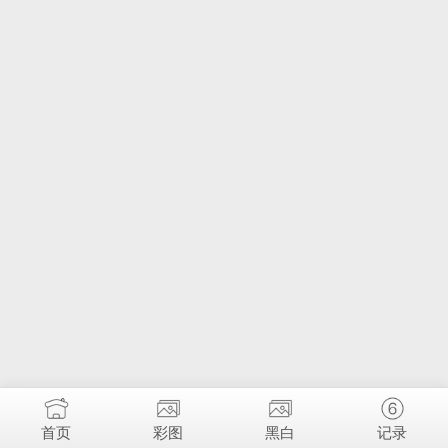
首页
彩图
黑白
记录