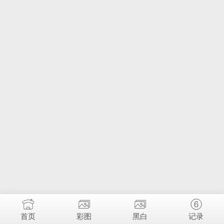
首页
彩图
黑白
记录