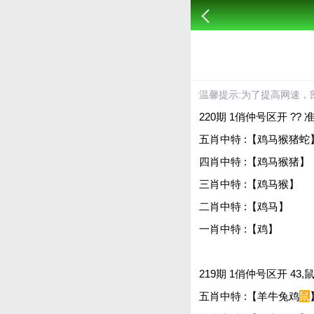
温馨提示:为了提高网速，
220期 1俏仲号区开 ?? 
五肖中特 :【鸡马猴猪蛇
四肖中特 :【鸡马猴猪】
三肖中特 :【鸡马猴】
二肖中特 :【鸡马】
一肖中特 :【鸡】
219期 1俏仲号区开 43,鼠
五肖中特 :【羊牛兔鸡
鼠