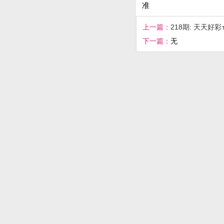
准
上一篇：
218期: 天天好
下一篇：
无