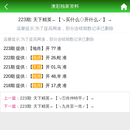
澳彩独家资料
223期: 天下精英←【↘买什么◇开什么↙】→
温馨提示:为了提高网速，部分连错期数记录已删除
温馨提示:为了提高网速，部分连错期数记录已删除
223期 提供 : 【地肖】开 ?? 准
222期 提供 : 【
地肖
】开 26,蛇 准
221期 提供 : 【
天肖
】开 01,马 准
220期 提供 : 【
地肖
】开 48,羊 准
218期 提供 : 【
地肖
】开 17,虎 准
上一篇：
223期: 天下精英←【↘①肖仲特平↙】→
下一篇：
223期: 天下精英←【↘九肖至一肖↙】→