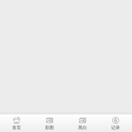
首页
彩图
黑白
记录