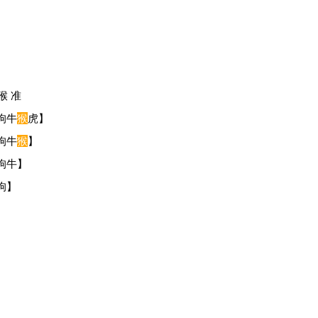
猴 准
狗牛
猴
虎】
狗牛
猴
】
狗牛】
狗】
】