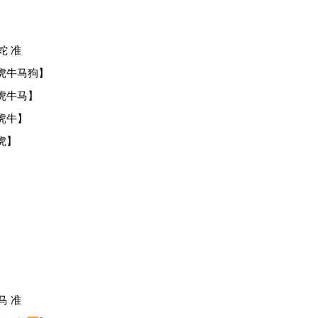
蛇 准
虎牛马狗】
虎牛马】
虎牛】
虎】
】
马 准