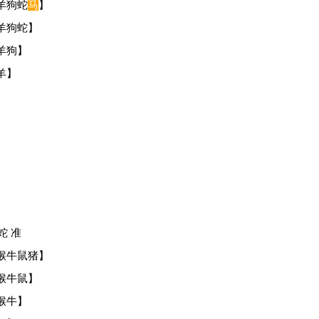
羊狗蛇
马
】
羊狗蛇】
羊狗】
羊】
】
蛇 准
猴牛鼠猪】
猴牛鼠】
猴牛】