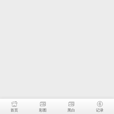
首页
彩图
黑白
记录