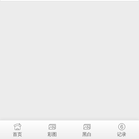
首页
彩图
黑白
记录