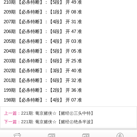
210期 【必杀特断】 : 【5段】 开 49 准
209期 【必杀特断】 : 【1段】 开 08 准
207期 【必杀特断】 : 【4段】 开 31 准
206期 【必杀特断】 : 【6段】 开 47 准
205期 【必杀特断】 : 【4段】 开 03 准
204期 【必杀特断】 : 【5段】 开 05 准
203期 【必杀特断】 : 【6段】 开 25 准
202期 【必杀特断】 : 【3段】 开 40 准
201期 【必杀特断】 : 【6段】 开 32 准
199期 【必杀特断】 : 【2段】 开 36 准
198期 【必杀特断】 : 【4段】 开 07 准
上一篇：
221期: 葡京赌侠☆【赌经㊣三头中特】
下一篇：
221期: 葡京赌侠☆【赌经㊣绝杀半波】