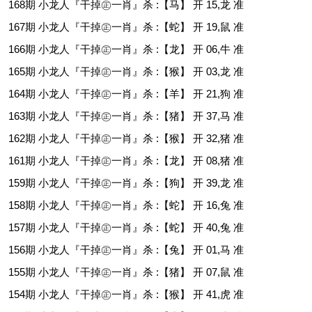
168期 小龙人『干掉㊣一肖』杀 :【马】 开 15,龙 准
167期 小龙人『干掉㊣一肖』杀 :【蛇】 开 19,鼠 准
166期 小龙人『干掉㊣一肖』杀 :【龙】 开 06,牛 准
165期 小龙人『干掉㊣一肖』杀 :【猴】 开 03,龙 准
164期 小龙人『干掉㊣一肖』杀 :【羊】 开 21,狗 准
163期 小龙人『干掉㊣一肖』杀 :【猪】 开 37,马 准
162期 小龙人『干掉㊣一肖』杀 :【猴】 开 32,猪 准
161期 小龙人『干掉㊣一肖』杀 :【龙】 开 08,猪 准
159期 小龙人『干掉㊣一肖』杀 :【狗】 开 39,龙 准
158期 小龙人『干掉㊣一肖』杀 :【蛇】 开 16,兔 准
157期 小龙人『干掉㊣一肖』杀 :【蛇】 开 40,兔 准
156期 小龙人『干掉㊣一肖』杀 :【兔】 开 01,马 准
155期 小龙人『干掉㊣一肖』杀 :【猪】 开 07,鼠 准
154期 小龙人『干掉㊣一肖』杀 :【猴】 开 41,虎 准