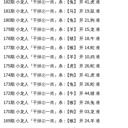
182期 小龙人『干掉㊣一肖』杀 :【兔】 开 41,虎 准
181期 小龙人『干掉㊣一肖』杀 :【马】 开 19,鼠 准
180期 小龙人『干掉㊣一肖』杀 :【兔】 开 21,狗 准
179期 小龙人『干掉㊣一肖』杀 :【羊】 开 15,龙 准
178期 小龙人『干掉㊣一肖』杀 :【猪】 开 18,牛 准
177期 小龙人『干掉㊣一肖』杀 :【猴】 开 14,蛇 准
176期 小龙人『干掉㊣一肖』杀 :【羊】 开 10,鸡 准
175期 小龙人『干掉㊣一肖』杀 :【虎】 开 26,蛇 准
174期 小龙人『干掉㊣一肖』杀 :【狗】 开 41,虎 准
173期 小龙人『干掉㊣一肖』杀 :【兔】 开 26,蛇 准
172期 小龙人『干掉㊣一肖』杀 :【牛】 开 44,猪 准
171期 小龙人『干掉㊣一肖』杀 :【猴】 开 28,兔 准
170期 小龙人『干掉㊣一肖』杀 :【狗】 开 03,龙 准
169期 小龙人『干掉㊣一肖』杀 :【猴】 开 24,羊 准