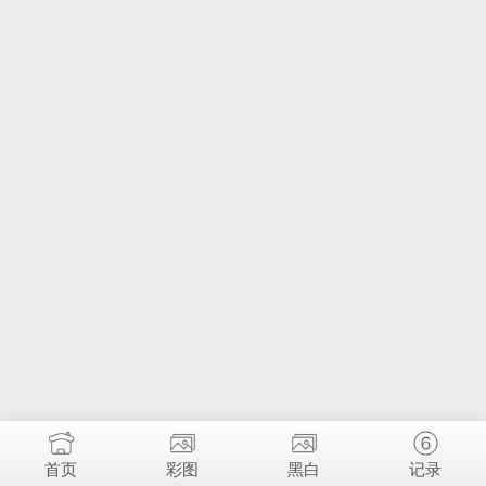
首页
彩图
黑白
记录