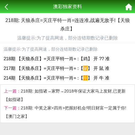
澳彩独家资料
218期: 天狼杀庄=灭庄平特一肖=连连准,战遍无敌手!【天狼
杀庄】
温馨提示:为了提高网速，部分连错期数记录已删除
温馨提示:为了提高网速，部分连错期数记录已删除
218期 【天狼杀庄】=灭庄平特一肖= :【鸡】 开 ?? 准
217期 【天狼杀庄】=灭庄平特一肖= :【
鼠
】 开 鼠 准
214期 【天狼杀庄】=灭庄平特一肖= :【
牛
】 开 牛 准
上一篇：
218期: 如指诸→家野→2018年保证大家马上发财,已更新
【如指诸】
下一篇：
218期: 中奖之家<四肖>把握好机会!明日财富一定属于你!
【澳门之家】