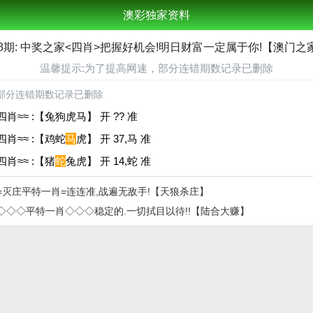
澳彩独家资料
18期: 中奖之家<四肖>把握好机会!明日财富一定属于你!【澳门之
温馨提示:为了提高网速，部分连错期数记录已删除
部分连错期数记录已删除
肖≈≈ :【兔狗虎马】 开 ?? 准
四肖≈≈ :【鸡蛇
马
虎】 开 37,马 准
肖≈≈ :【猪
蛇
兔虎】 开 14,蛇 准
杀庄=灭庄平特一肖=连连准,战遍无敌手!【天狼杀庄】
大赚◇◇◇平特一肖◇◇◇稳定的.一切拭目以待!!【陆合大赚】