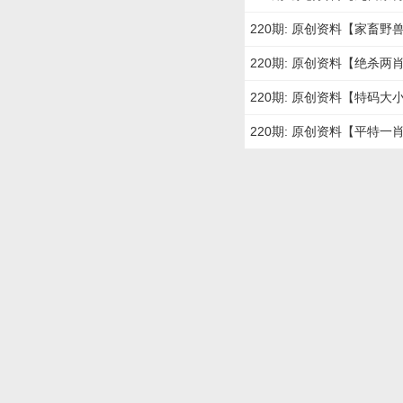
220期: 原创资料【家畜
220期: 原创资料【绝杀
220期: 原创资料【特码
220期: 原创资料【平特