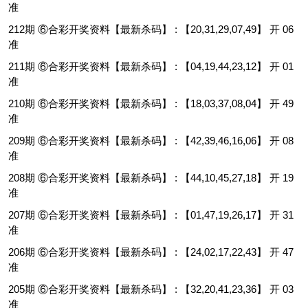
准
212期 ⑥合彩开奖资料【最新杀码】 : 【20,31,29,07,49】 开 06
准
211期 ⑥合彩开奖资料【最新杀码】 : 【04,19,44,23,12】 开 01
准
210期 ⑥合彩开奖资料【最新杀码】 : 【18,03,37,08,04】 开 49
准
209期 ⑥合彩开奖资料【最新杀码】 : 【42,39,46,16,06】 开 08
准
208期 ⑥合彩开奖资料【最新杀码】 : 【44,10,45,27,18】 开 19
准
207期 ⑥合彩开奖资料【最新杀码】 : 【01,47,19,26,17】 开 31
准
206期 ⑥合彩开奖资料【最新杀码】 : 【24,02,17,22,43】 开 47
准
205期 ⑥合彩开奖资料【最新杀码】 : 【32,20,41,23,36】 开 03
准