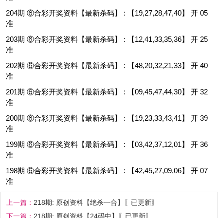
204期 ⑥合彩开奖资料【最新杀码】 : 【19,27,28,47,40】 开 05
准
203期 ⑥合彩开奖资料【最新杀码】 : 【12,41,33,35,36】 开 25
准
202期 ⑥合彩开奖资料【最新杀码】 : 【48,20,32,21,33】 开 40
准
201期 ⑥合彩开奖资料【最新杀码】 : 【09,45,47,44,30】 开 32
准
200期 ⑥合彩开奖资料【最新杀码】 : 【19,23,33,43,41】 开 39
准
199期 ⑥合彩开奖资料【最新杀码】 : 【03,42,37,12,01】 开 36
准
198期 ⑥合彩开奖资料【最新杀码】 : 【42,45,27,09,06】 开 07
准
上一篇：
218期: 原创资料【绝杀一合】〖已更新〗
下一篇：
218期: 原创资料【24码中】〖已更新〗