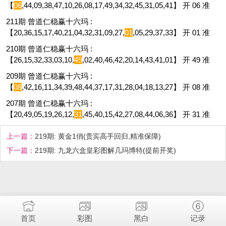
【
06
,44,09,38,47,10,26,08,17,49,34,32,45,31,05,41】 开 06 准
211期 曾道仁稳赢十六玛 :
【20,36,15,17,40,21,04,32,31,09,27,
01
,05,29,37,33】 开 01 准
210期 曾道仁稳赢十六玛 :
【26,15,32,33,03,10,
49
,02,40,46,42,20,14,43,41,01】 开 49 准
209期 曾道仁稳赢十六玛 :
【
08
,42,16,11,34,39,48,44,37,17,31,28,04,18,13,27】 开 08 准
207期 曾道仁稳赢十六玛 :
【20,49,05,19,26,12,
31
,45,40,15,42,27,08,44,06,36】 开 31 准
上一篇：
219期: 黄金1俏(贵宾高手回归,精准保障)
下一篇：
219期: 九龙六盒皇彩图解几玛博特(提前开奖)
首页
彩图
黑白
记录