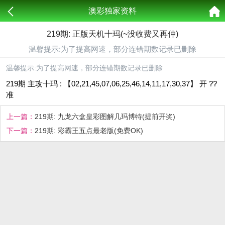
澳彩独家资料
219期: 正版天机十玛(~没收费又再仲)
温馨提示:为了提高网速，部分连错期数记录已删除
温馨提示:为了提高网速，部分连错期数记录已删除
219期 主攻十玛 : 【02,21,45,07,06,25,46,14,11,17,30,37】 开 ??
准
上一篇：
219期: 九龙六盒皇彩图解几玛博特(提前开奖)
下一篇：
219期: 彩霸王五点最老版(免费OK)