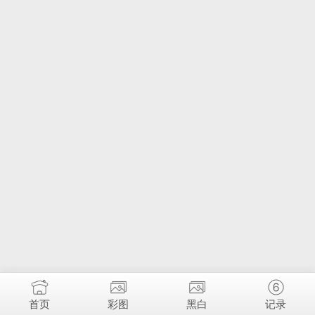
首页
彩图
黑白
记录