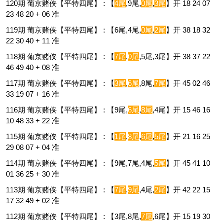
120期 葡京赌侠【平特四尾】 : 【
4尾
,9尾,
0尾
,
3尾
】开 18 24 07
23 48 20 + 06 准
119期 葡京赌侠【平特四尾】 : 【6尾,4尾,
0尾
,
2尾
】开 38 18 32
22 30 40 + 11 准
118期 葡京赌侠【平特四尾】 : 【
7尾
,
0尾
,5尾,3尾】开 38 37 22
46 49 40 + 08 准
117期 葡京赌侠【平特四尾】 : 【
3尾
,
6尾
,8尾,
7尾
】开 45 02 46
33 19 07 + 16 准
116期 葡京赌侠【平特四尾】 : 【9尾,
6尾
,
8尾
,4尾】开 15 46 16
10 48 33 + 22 准
115期 葡京赌侠【平特四尾】 : 【
1尾
,
8尾
,
6尾
,
5尾
】开 21 16 25
29 08 07 + 04 准
114期 葡京赌侠【平特四尾】 : 【9尾,7尾,4尾,
5尾
】开 45 41 10
01 36 25 + 30 准
113期 葡京赌侠【平特四尾】 : 【
7尾
,
9尾
,4尾,
2尾
】开 42 22 15
17 32 49 + 02 准
112期 葡京赌侠【平特四尾】 : 【3尾,8尾,
7尾
,6尾】开 15 19 30