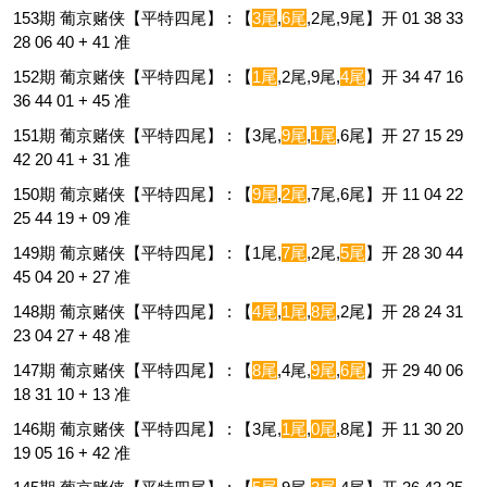
153期 葡京赌侠【平特四尾】 : 【
3尾
,
6尾
,2尾,9尾】开 01 38 33
28 06 40 + 41 准
152期 葡京赌侠【平特四尾】 : 【
1尾
,2尾,9尾,
4尾
】开 34 47 16
36 44 01 + 45 准
151期 葡京赌侠【平特四尾】 : 【3尾,
9尾
,
1尾
,6尾】开 27 15 29
42 20 41 + 31 准
150期 葡京赌侠【平特四尾】 : 【
9尾
,
2尾
,7尾,6尾】开 11 04 22
25 44 19 + 09 准
149期 葡京赌侠【平特四尾】 : 【1尾,
7尾
,2尾,
5尾
】开 28 30 44
45 04 20 + 27 准
148期 葡京赌侠【平特四尾】 : 【
4尾
,
1尾
,
8尾
,2尾】开 28 24 31
23 04 27 + 48 准
147期 葡京赌侠【平特四尾】 : 【
8尾
,4尾,
9尾
,
6尾
】开 29 40 06
18 31 10 + 13 准
146期 葡京赌侠【平特四尾】 : 【3尾,
1尾
,
0尾
,8尾】开 11 30 20
19 05 16 + 42 准