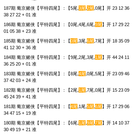
187期 葡京赌侠【平特四尾】 : 【5尾,
3尾
,
2尾
,0尾】开 23 12 36
38 27 22 + 01 准
186期 葡京赌侠【平特四尾】 : 【0尾,4尾,6尾,
9尾
】开 17 29 22
01 05 38 + 23 准
185期 葡京赌侠【平特四尾】 : 【
0尾
,3尾,
6尾
,7尾】开 18 35 09
41 12 30 + 36 准
184期 葡京赌侠【平特四尾】 : 【9尾,2尾,3尾,
1尾
】开 44 24 11
36 25 20 + 01 准
183期 葡京赌侠【平特四尾】 : 【8尾,
4尾
,0尾,5尾】开 23 09 46
37 42 03 + 24 准
182期 葡京赌侠【平特四尾】 : 【2尾,
1尾
,7尾,0尾】开 15 23 09
45 24 39 + 41 准
181期 葡京赌侠【平特四尾】 : 【
4尾
,1尾,
5尾
,
6尾
】开 17 29 06
34 47 15 + 19 准
180期 葡京赌侠【平特四尾】 : 【6尾,
1尾
,
9尾
,
7尾
】开 14 10 37
30 49 19 + 21 准