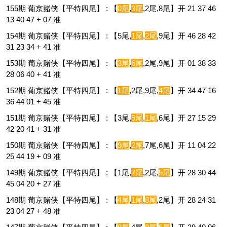
155期 葡京赌侠【平特四尾】 : 【
0尾
,
3尾
,2尾,8尾】开 21 37 46
13 40 47 + 07 准
154期 葡京赌侠【平特四尾】 : 【5尾,
1尾
,
2尾
,9尾】开 46 28 42
31 23 34 + 41 准
153期 葡京赌侠【平特四尾】 : 【
3尾
,
6尾
,2尾,9尾】开 01 38 33
28 06 40 + 41 准
152期 葡京赌侠【平特四尾】 : 【
1尾
,2尾,9尾,
4尾
】开 34 47 16
36 44 01 + 45 准
151期 葡京赌侠【平特四尾】 : 【3尾,
9尾
,
1尾
,6尾】开 27 15 29
42 20 41 + 31 准
150期 葡京赌侠【平特四尾】 : 【
9尾
,
2尾
,7尾,6尾】开 11 04 22
25 44 19 + 09 准
149期 葡京赌侠【平特四尾】 : 【1尾,
7尾
,2尾,
5尾
】开 28 30 44
45 04 20 + 27 准
148期 葡京赌侠【平特四尾】 : 【
4尾
,
1尾
,
8尾
,2尾】开 28 24 31
23 04 27 + 48 准