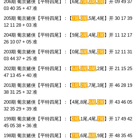
206期 葡京赌侠【平特四尾】 : 【6尾,
7尾
,
3尾
,
0尾
】开 09 49 37
03 40 35 + 47 准
205期 葡京赌侠【平特四尾】 : 【
7尾
,
0尾
,5尾,4尾】开 30 17 39
12 11 28 + 03 准
204期 葡京赌侠【平特四尾】 : 【9尾,
5尾
,4尾,
1尾
】开 11 12 17
26 10 07 + 05 准
203期 葡京赌侠【平特四尾】 : 【0尾,
4尾
,9尾,
2尾
】开 12 11 31
03 44 37 + 25 准
202期 葡京赌侠【平特四尾】 : 【
5尾
,
3尾
,
0尾
,2尾】开 21 15 25
47 13 45 + 40 准
201期 葡京赌侠【平特四尾】 : 【
1尾
,
2尾
,7尾,3尾】开 46 28 19
38 31 25 + 32 准
200期 葡京赌侠【平特四尾】 : 【4尾,8尾,
5尾
,
2尾
】开 43 46 05
32 35 29 + 39 准
199期 葡京赌侠【平特四尾】 : 【
2尾
,1尾,4尾,
7尾
】开 17 49 42
45 05 38 + 36 准
198期 葡京赌侠【平特四尾】 : 【
7尾
,6尾,
8尾
,9尾】开 48 35 45