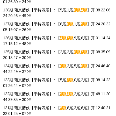
01 36 30 + 24 准
138期 葡京赌侠【平特四尾】 : 【5尾,1尾,
6尾
,
4尾
】开 38 22 06
24 20 46 + 49 准
137期 葡京赌侠【平特四尾】 : 【8尾,
0尾
,1尾,
5尾
】开 24 20 32
05 19 07 + 26 准
136期 葡京赌侠【平特四尾】 : 【
4尾
,
7尾
,9尾,6尾】开 01 14 24
17 15 12 + 48 准
135期 葡京赌侠【平特四尾】 : 【2尾,3尾,
8尾
,
7尾
】开 08 35 09
20 18 47 + 30 准
134期 葡京赌侠【平特四尾】 : 【
0尾
,3尾,5尾,
6尾
】开 24 46 40
44 22 49 + 37 准
133期 葡京赌侠【平特四尾】 : 【5尾,
3尾
,0尾,2尾】开 38 14 23
01 26 44 + 07 准
132期 葡京赌侠【平特四尾】 : 【
9尾
,
4尾
,2尾,3尾】开 48 11 20
44 39 35 + 30 准
131期 葡京赌侠【平特四尾】 : 【
5尾
,8尾,3尾,6尾】开 12 40 21
32 01 25 + 07 准