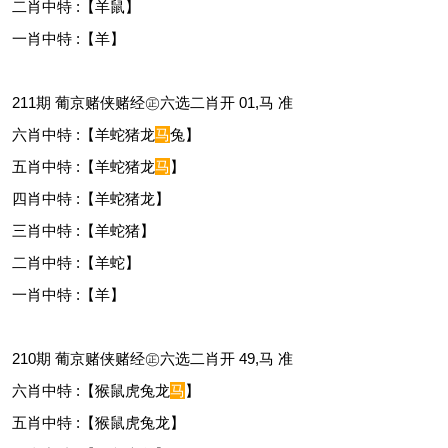
二肖中特 :【羊鼠】
一肖中特 :【羊】
211期 葡京赌侠赌经㊣六选二肖开 01,马 准
六肖中特 :【羊蛇猪龙
马
兔】
五肖中特 :【羊蛇猪龙
马
】
四肖中特 :【羊蛇猪龙】
三肖中特 :【羊蛇猪】
二肖中特 :【羊蛇】
一肖中特 :【羊】
210期 葡京赌侠赌经㊣六选二肖开 49,马 准
六肖中特 :【猴鼠虎兔龙
马
】
五肖中特 :【猴鼠虎兔龙】