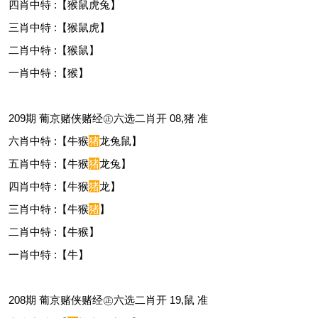
四肖中特 :【猴鼠虎兔】
三肖中特 :【猴鼠虎】
二肖中特 :【猴鼠】
一肖中特 :【猴】
209期 葡京赌侠赌经㊣六选二肖开 08,猪 准
六肖中特 :【牛猴
猪
龙兔鼠】
五肖中特 :【牛猴
猪
龙兔】
四肖中特 :【牛猴
猪
龙】
三肖中特 :【牛猴
猪
】
二肖中特 :【牛猴】
一肖中特 :【牛】
208期 葡京赌侠赌经㊣六选二肖开 19,鼠 准