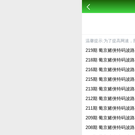
温馨提示:为了提高网速，
219期 葡京赌侠特码波路 
218期 葡京赌侠特码波路 
216期 葡京赌侠特码波路 
215期 葡京赌侠特码波路 
213期 葡京赌侠特码波路 
212期 葡京赌侠特码波路 
211期 葡京赌侠特码波路 
209期 葡京赌侠特码波路 
208期 葡京赌侠特码波路 