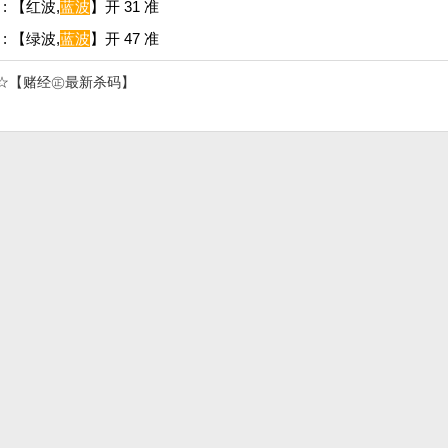
: 【红波,
蓝波
】开 31 准
: 【绿波,
蓝波
】开 47 准
赌侠☆【赌经㊣最新杀码】