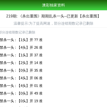
澳彩独家资料
219期: 《杀出重围》期期乱杀一头--已更新【杀出重围】
温馨提示:为了提高网速，部分连错期数记录已删除
部分连错期数记录已删除
杀一头 : 【1头】开 ?? 准
杀一头 : 【4头】开 26 准
杀一头 : 【1头】开 37 准
杀一头 : 【2头】开 14 准
杀一头 : 【0头】开 35 准
杀一头 : 【4头】开 06 准
杀一头 : 【4头】开 01 准
杀一头 : 【0头】开 49 准
杀一头 : 【0头】开 19 准