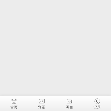
首页
彩图
黑白
记录