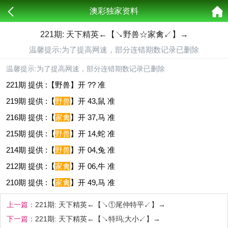
澳彩独家资料
221期: 天下精英←【↘野兽☆家禽↙】→
温馨提示:为了提高网速，部分连错期数记录已删除
温馨提示:为了提高网速，部分连错期数记录已删除
221期 提供 :【野兽】开 ?? 准
219期 提供 :【
野兽
】开 43,鼠 准
216期 提供 :【
家禽
】开 37,马 准
215期 提供 :【
野兽
】开 14,蛇 准
214期 提供 :【
野兽
】开 04,兔 准
212期 提供 :【
家禽
】开 06,牛 准
210期 提供 :【
家禽
】开 49,马 准
上一篇：
221期: 天下精英←【↘①尾仲特平↙】→
下一篇：
221期: 天下精英←【↘特玛;大小↙】→