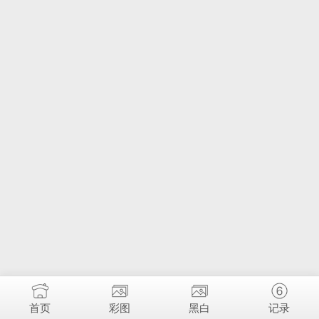
首页
彩图
黑白
记录