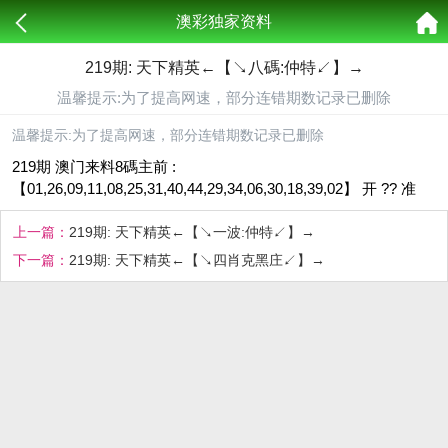
澳彩独家资料
219期: 天下精英←【↘八碼:仲特↙】→
温馨提示:为了提高网速，部分连错期数记录已删除
温馨提示:为了提高网速，部分连错期数记录已删除
219期 澳门来料8碼主前 :
【01,26,09,11,08,25,31,40,44,29,34,06,30,18,39,02】 开 ?? 准
上一篇：
219期: 天下精英←【↘一波:仲特↙】→
下一篇：
219期: 天下精英←【↘四肖克黑庄↙】→