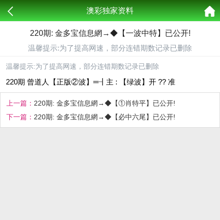
澳彩独家资料
220期: 金多宝信息網→◆【一波中特】已公开!
温馨提示:为了提高网速，部分连错期数记录已删除
温馨提示:为了提高网速，部分连错期数记录已删除
220期 曾道人【正版②波】═┨主 : 【绿波】开 ?? 准
上一篇：
220期: 金多宝信息網→◆【①肖特平】已公开!
下一篇：
220期: 金多宝信息網→◆【必中六尾】已公开!