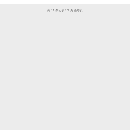
共 11 条记录 1/1 页 条每页