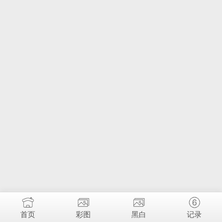
首页
彩图
黑白
记录