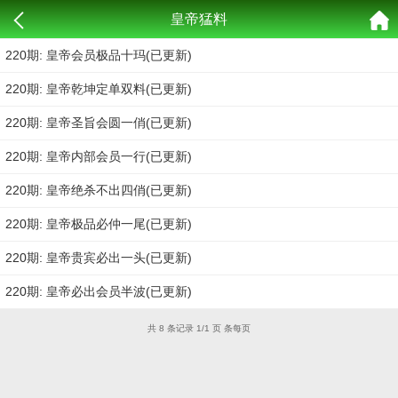
皇帝猛料
220期: 皇帝会员极品十玛(已更新)
220期: 皇帝乾坤定单双料(已更新)
220期: 皇帝圣旨会圆一俏(已更新)
220期: 皇帝内部会员一行(已更新)
220期: 皇帝绝杀不出四俏(已更新)
220期: 皇帝极品必仲一尾(已更新)
220期: 皇帝贵宾必出一头(已更新)
220期: 皇帝必出会员半波(已更新)
共 8 条记录 1/1 页 条每页