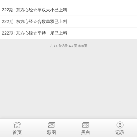
222期: 东方心经☆单双大小已上料
222期: 东方心经☆合数单双已上料
222期: 东方心经☆平特一尾已上料
共 14 条记录 1/1 页 条每页
首页
彩图
黑白
记录