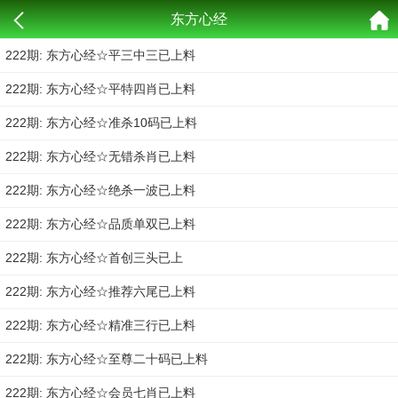
东方心经
222期: 东方心经☆平三中三已上料
222期: 东方心经☆平特四肖已上料
222期: 东方心经☆准杀10码已上料
222期: 东方心经☆无错杀肖已上料
222期: 东方心经☆绝杀一波已上料
222期: 东方心经☆品质单双已上料
222期: 东方心经☆首创三头已上
222期: 东方心经☆推荐六尾已上料
222期: 东方心经☆精准三行已上料
222期: 东方心经☆至尊二十码已上料
222期: 东方心经☆会员七肖已上料