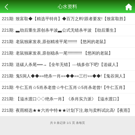
心水资料
221期: 致富取◆【精选平特肖】◆百万之料!跟者要发!【致富取胜】
221期: ▃劫后重生原创杀半波▃公式无错杀半波 【劫后重生】
221期: 老鼠独家发表,原创精准平尾!!!!!!!! 【悠闲的老鼠】
221期: 老鼠独家发表,原创稳杀一尾!!!!!!!!!!!! 【悠闲的老鼠】
221期: 送碳人杀尾══→【全年无错】---钱多你下吧!【送碳人】
221期: 鬼5洞人◆◆==绝杀一肖==◆◆==三行==◆◆!【鬼谷洞人】
221期: 牛仁五肖☆5肖杀老曾☆牛仁五肖☆5肖杀老曾!【牛仁五肖】
221期: 【溢水渡口◇◇绝杀一肖】《杀肖实力派》【溢水渡口】
221期: 夜雨精选★★六肖中特★★计划下注,敢与卖料试比高!【夜雨】
共 9 条记录 1/1 页 条每页