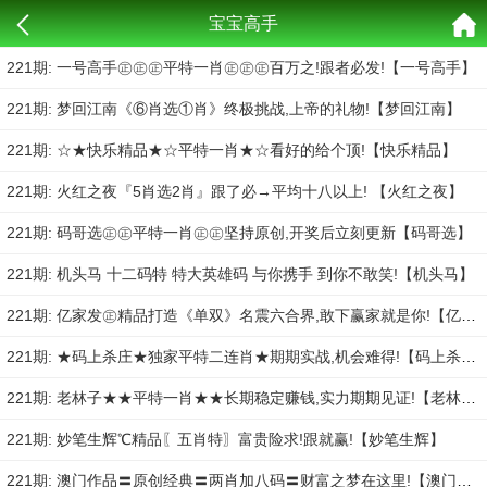
宝宝高手
221期: 一号高手㊣㊣㊣平特一肖㊣㊣㊣百万之!跟者必发!【一号高手】
221期: 梦回江南《⑥肖选①肖》终极挑战,上帝的礼物!【梦回江南】
221期: ☆★快乐精品★☆平特一肖★☆看好的给个顶!【快乐精品】
221期: 火红之夜『5肖选2肖』跟了必→平均十八以上! 【火红之夜】
221期: 码哥选㊣㊣平特一肖㊣㊣坚持原创,开奖后立刻更新【码哥选】
221期: 机头马 十二码特 特大英雄码 与你携手 到你不敢笑!【机头马】
221期: 亿家发㊣精品打造《单双》名震六合界,敢下赢家就是你!【亿家发】
221期: ★码上杀庄★独家平特二连肖★期期实战,机会难得!【码上杀庄】
221期: 老林子★★平特一肖★★长期稳定赚钱,实力期期见证!【老林子】
221期: 妙笔生辉℃精品〖五肖特〗富贵险求!跟就赢!【妙笔生辉】
221期: 澳门作品〓原创经典〓两肖加八码〓财富之梦在这里!【澳门作品】