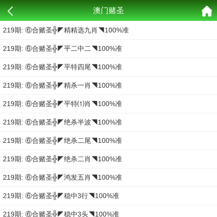
澳门赌圣
219期: ⑥合赌圣╬◤精精选九肖◥100%准
219期: ⑥合赌圣╬◤平二中二◥100%准
219期: ⑥合赌圣╬◤平特四尾◥100%准
219期: ⑥合赌圣╬◤精杀一肖◥100%准
219期: ⑥合赌圣╬◤平特⑴肖◥100%准
219期: ⑥合赌圣╬◤绝杀半波◥100%准
219期: ⑥合赌圣╬◤绝杀二尾◥100%准
219期: ⑥合赌圣╬◤绝杀二肖◥100%准
219期: ⑥合赌圣╬◤鸿发五肖◥100%准
219期: ⑥合赌圣╬◤稳中3行◥100%准
219期: ⑥合赌圣╬◤稳中3头◥100%准