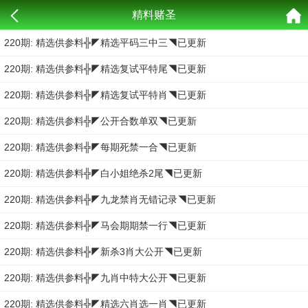
精料赌圣
220期: 精选供参料╬◤精选平码三中三◥已更新
220期: 精选供参料╬◤精选复试平特尾◥已更新
220期: 精选供参料╬◤精选复试平特肖◥已更新
220期: 精选供参料╬◤公开合数单双◥已更新
220期: 精选供参料╬◤每期死禁一合◥已更新
220期: 精选供参料╬◤白小姐绝杀2尾◥已更新
220期: 精选供参料╬◤九龙禁肖无错记录◥已更新
220期: 精选供参料╬◤马会期期禁一行◥已更新
220期: 精选供参料╬◤新杀3肖大公开◥已更新
220期: 精选供参料╬◤九肖中特大公开◥已更新
220期: 精选供参料╬◤精选六肖选一肖◥已更新