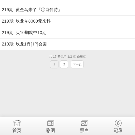
219期: 黄金马来了『①肖仲特』
219期: 玖龙￥8000元来料
219期: 买10期就中10期
219期: 玖龙1肖[ IP]会圆
共 17 条记录 1/2 页 条每页
1
2
下一页
首页
彩图
黑白
记录