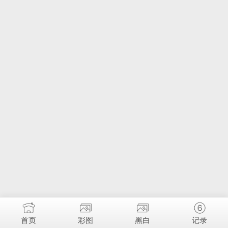
首页
彩图
黑白
记录