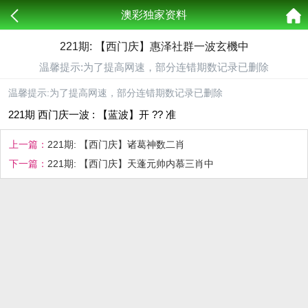
澳彩独家资料
221期: 【西门庆】惠泽社群一波玄機中
温馨提示:为了提高网速，部分连错期数记录已删除
温馨提示:为了提高网速，部分连错期数记录已删除
221期 西门庆一波 : 【蓝波】开 ?? 准
上一篇：
221期: 【西门庆】诸葛神数二肖
下一篇：
221期: 【西门庆】天蓬元帅内慕三肖中