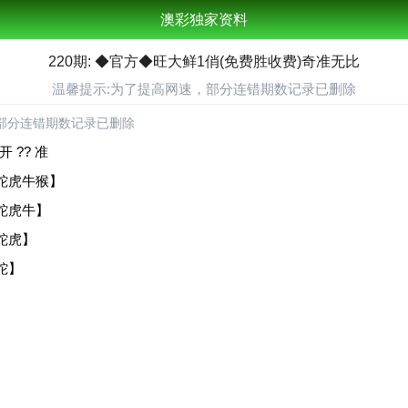
澳彩独家资料
220期: ◆官方◆旺大鲜1俏(免费胜收费)奇准无比
温馨提示:为了提高网速，部分连错期数记录已删除
部分连错期数记录已删除
 ?? 准
猪蛇虎牛猴】
蛇虎牛】
蛇虎】
蛇】
】