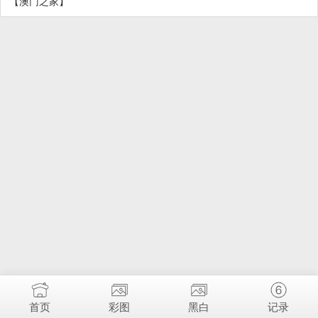
【澳门之家】
首页
彩图
黑白
记录