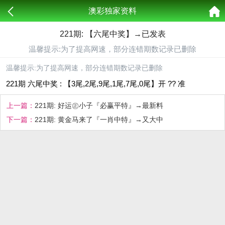
澳彩独家资料
221期: 【六尾中奖】→已发表
温馨提示:为了提高网速，部分连错期数记录已删除
温馨提示:为了提高网速，部分连错期数记录已删除
221期 六尾中奖 : 【3尾,2尾,9尾,1尾,7尾,0尾】开 ?? 准
上一篇：
221期: 好运㊣小子『必赢平特』→最新料
下一篇：
221期: 黄金马来了『一肖中特』→又大中