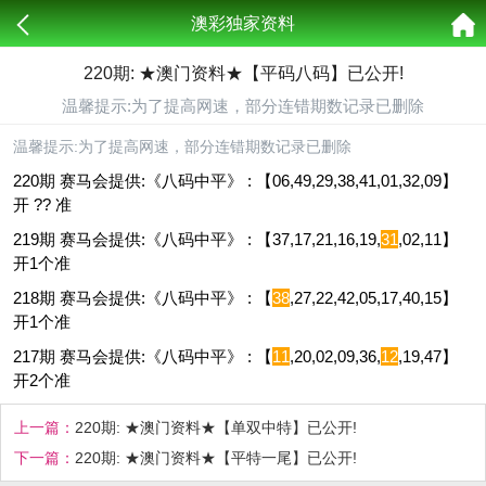
澳彩独家资料
220期: ★澳门资料★【平码八码】已公开!
温馨提示:为了提高网速，部分连错期数记录已删除
温馨提示:为了提高网速，部分连错期数记录已删除
220期 赛马会提供:《八码中平》 : 【06,49,29,38,41,01,32,09】
开 ?? 准
219期 赛马会提供:《八码中平》 : 【37,17,21,16,19,
31
,02,11】
开1个准
218期 赛马会提供:《八码中平》 : 【
38
,27,22,42,05,17,40,15】
开1个准
217期 赛马会提供:《八码中平》 : 【
11
,20,02,09,36,
12
,19,47】
开2个准
上一篇：
220期: ★澳门资料★【单双中特】已公开!
下一篇：
220期: ★澳门资料★【平特一尾】已公开!