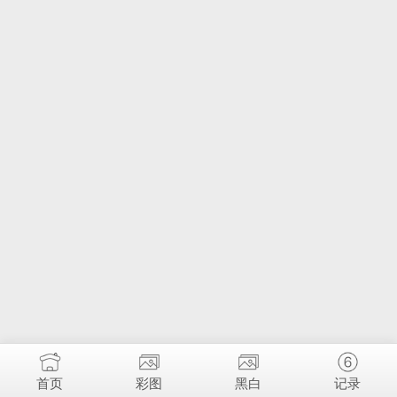
首页
彩图
黑白
记录