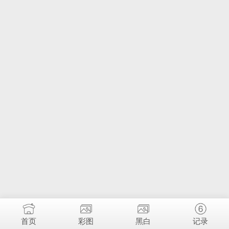
首页
彩图
黑白
记录