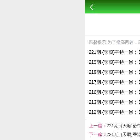
温馨提示:为了提高网速，
221期 {天顺}平特一肖 :【
219期 {天顺}平特一肖 :
218期 {天顺}平特一肖 :
217期 {天顺}平特一肖 :
216期 {天顺}平特一肖 :
213期 {天顺}平特一肖 :
212期 {天顺}平特一肖 :
上一篇：
221期: {天顺}
下一篇：
221期: {天顺