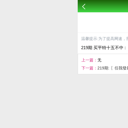
温馨提示:为了提高网速，
219期 买平特十五不中 : 【26,3
上一篇：
无
下一篇：
219期: 〖任