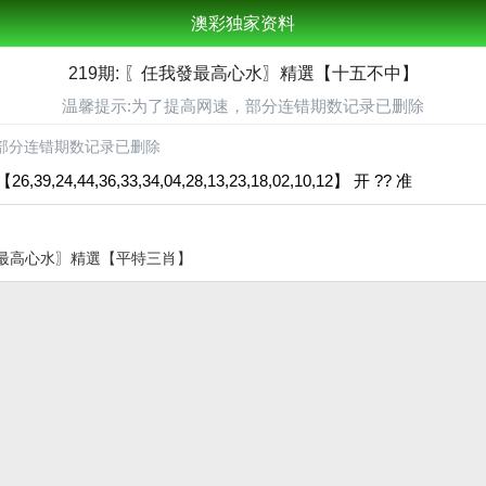
澳彩独家资料
219期: 〖任我發最高心水〗精選【十五不中】
温馨提示:为了提高网速，部分连错期数记录已删除
部分连错期数记录已删除
9,24,44,36,33,34,04,28,13,23,18,02,10,12】 开 ?? 准
我發最高心水〗精選【平特三肖】