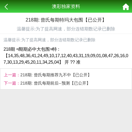
澳彩独家资料
218期: 曾氏每期特玛大包围【已公开】
温馨提示:为了提高网速，部分连错期数记录已删除
温馨提示:为了提高网速，部分连错期数记录已删除
218期 ≮期期必中大包围≯特 :
【14,35,48,36,41,24,49,10,17,12,40,43,31,19,09,01,08,47,26,16,0
7,30,13,29,45,20,11,34,25,04】 开 ?? 准
上一篇：
218期: 曾氏每期推荐九不中【已公开】
下一篇：
218期: 曾氏每期前后--预测【已公开】