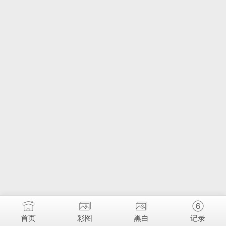
首页
彩图
黑白
记录