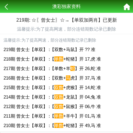
澳彩独家资料
219期: ☆〖曾女士〗☆→【单双加两肖】已更新
温馨提示:为了提高网速，部分连错期数记录已删除
温馨提示:为了提高网速，部分连错期数记录已删除
219期 曾女士【单双】 :【双数+马鼠】开 ?? 准
218期 曾女士【单双】 :【
单数
+蛇猪】开 17,虎 准
217期 曾女士【单双】 :【单数+羊
蛇
】开 26,蛇 准
216期 曾女士【单双】 :【双数+
马
虎】开 37,马 准
215期 曾女士【单双】 :【
双数
+虎猴】开 14,蛇 准
214期 曾女士【单双】 :【
双数
+龙鼠】开 04,兔 准
212期 曾女士【单双】 :【
双数
+鼠猴】开 06,牛 准
211期 曾女士【单双】 :【
单数
+羊牛】开 01,马 准
210期 曾女士【单双】 :【
单数
+蛇猪】开 49,马 准