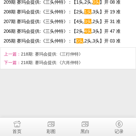
209期 赛玛会提供:《三头仲特》 : 【1头,2头,
0头
】开 08 准
208期 赛玛会提供:《三头仲特》 : 【2头,
1头
,3头】开 19 准
207期 赛玛会提供:《三头仲特》 : 【4头,
3头
,2头】开 31 准
206期 赛玛会提供:《三头仲特》 : 【2头,
4头
,3头】开 47 准
205期 赛玛会提供:《三头仲特》 : 【
0头
,2头,3头】开 03 准
上一篇：
218期: 赛玛会提供:《三行仲特》
下一篇：
218期: 赛玛会提供:《六肖仲特》
首页
彩图
黑白
记录