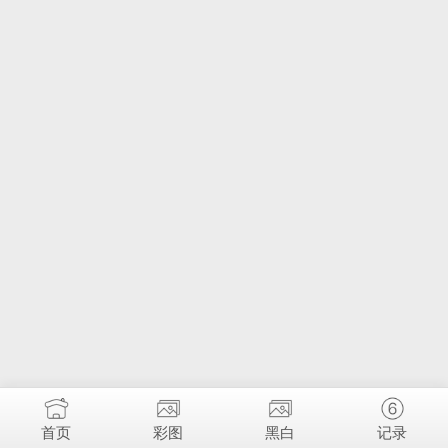
首页
彩图
黑白
记录