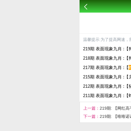
温馨提示:为了提高网速，
219期 表面现象九肖 :
218期 表面现象九肖 :【
217期 表面现象九肖 :【
215期 表面现象九肖 :
212期 表面现象九肖 :
211期 表面现象九肖 :
上一篇：
219期: 【网红
下一篇：
219期: 【唯唯