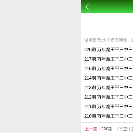
温馨提示:为了提高网速，
220期 万年魔王平三中三 : 【0
217期 万年魔王平三中三 : 【3
216期 万年魔王平三中三 : 【
214期 万年魔王平三中三 : 【
213期 万年魔王平三中三 : 【
212期 万年魔王平三中三 : 【2
211期 万年魔王平三中三 : 【2
210期 万年魔王平三中三 
上一篇：
220期: （平三